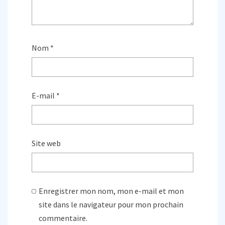
Nom
*
E-mail
*
Site web
Enregistrer mon nom, mon e-mail et mon
site dans le navigateur pour mon prochain
commentaire.