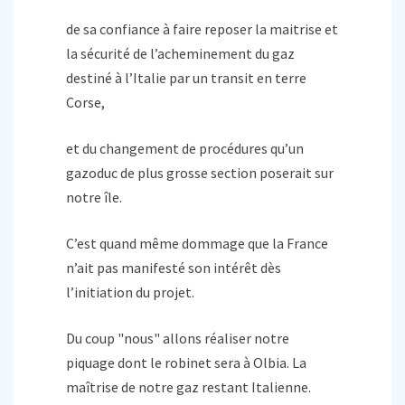
de sa confiance à faire reposer la maitrise et
la sécurité de l’acheminement du gaz
destiné à l’Italie par un transit en terre
Corse,
et du changement de procédures qu’un
gazoduc de plus grosse section poserait sur
notre île.
C’est quand même dommage que la France
n’ait pas manifesté son intérêt dès
l’initiation du projet.
Du coup "nous" allons réaliser notre
piquage dont le robinet sera à Olbia. La
maîtrise de notre gaz restant Italienne.