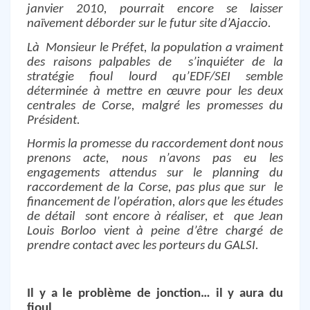
janvier 2010, pourrait encore se laisser
naïvement déborder sur le futur site d’Ajaccio.
Là
Monsieur le Préfet, la population a vraiment
des raisons palpables de
s’inquiéter de la
stratégie fioul lourd qu’EDF/SEI semble
déterminée à mettre en œuvre pour les deux
centrales de Corse, malgré les promesses du
Président.
Hormis la promesse du raccordement dont nous
prenons acte, nous n’avons pas eu les
engagements attendus sur le planning du
raccordement de la Corse, pas plus que sur
le
financement de l’opération, alors que les études
de détail sont encore à réaliser, et
que Jean
Louis Borloo vient à peine d’être chargé de
prendre contact avec les porteurs du GALSI.
Il y a le problème de jonction… il y aura du
fioul