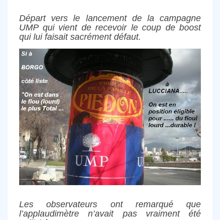
Départ vers le lancement de la campagne
UMP qui vient de recevoir le coup de boost
qui lui faisait sacrément défaut.
Les observateurs ont remarqué que
l’applaudimètre n’avait pas vraiment été