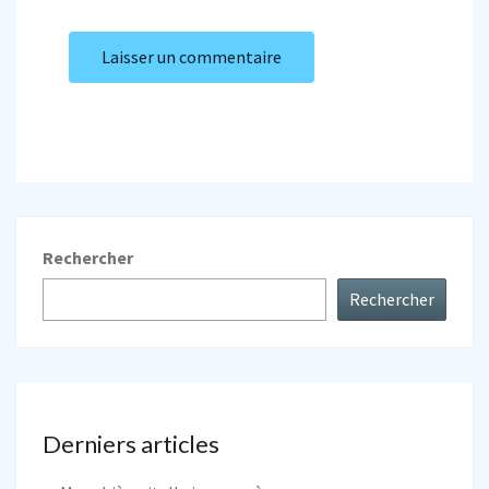
Rechercher
Rechercher
Derniers articles