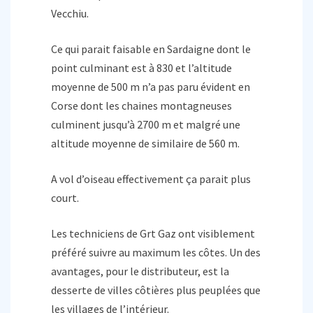
Vecchiu.
Ce qui parait faisable en Sardaigne dont le
point culminant est à 830 et l’altitude
moyenne de 500 m n’a pas paru évident en
Corse dont les chaines montagneuses
culminent jusqu’à 2700 m et malgré une
altitude moyenne de similaire de 560 m.
A vol d’oiseau effectivement ça parait plus
court.
Les techniciens de Grt Gaz ont visiblement
préféré suivre au maximum les côtes. Un des
avantages, pour le distributeur, est la
desserte de villes côtières plus peuplées que
les villages de l’intérieur.