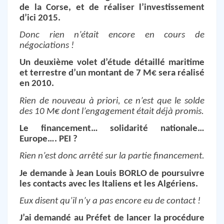
de la Corse, et de réaliser l’investissement
d’ici 2015.
Donc rien n’était encore en cours de
négociations !
Un deuxième volet d’étude détaillé maritime
et terrestre d’un montant de 7 M€ sera réalisé
en 2010.
Rien de nouveau à priori, ce n’est que le solde
des 10 M€ dont l’engagement était déjà promis.
Le financement… solidarité nationale…
Europe…. PEI ?
Rien n’est donc arrêté sur la partie financement.
Je demande à Jean Louis BORLO de poursuivre
les contacts avec les Italiens et les Algériens.
Eux disent qu’il n’y a pas encore eu de contact !
J’ai demandé au Préfet de lancer la procédure