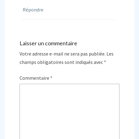
Répondre
Laisser un commentaire
Votre adresse e-mail ne sera pas publiée.
Les
champs obligatoires sont indiqués avec
*
Commentaire
*