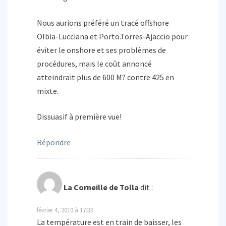
Nous aurions préféré un tracé offshore
Olbia-Lucciana et Porto.Torres-Ajaccio pour
éviter le onshore et ses problèmes de
procédures, mais le coût annoncé
atteindrait plus de 600 M? contre 425 en
mixte.
Dissuasif à première vue!
Répondre
La Corneille de Tolla
dit :
février 4, 2010 à 17:33
La température est en train de baisser, les