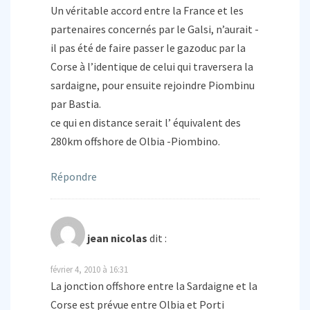
Un véritable accord entre la France et les
partenaires concernés par le Galsi, n’aurait -
il pas été de faire passer le gazoduc par la
Corse à l’identique de celui qui traversera la
sardaigne, pour ensuite rejoindre Piombinu
par Bastia.
ce qui en distance serait l’ équivalent des
280km offshore de Olbia -Piombino.
Répondre
jean nicolas
dit :
février 4, 2010 à 16:31
La jonction offshore entre la Sardaigne et la
Corse est prévue entre Olbia et Porti