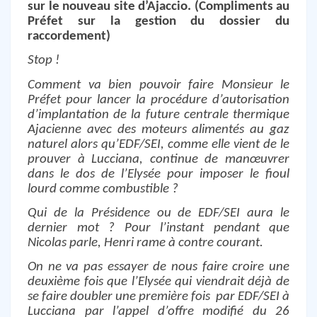
sur le nouveau site d’Ajaccio. (Compliments au
Préfet sur la gestion du dossier du
raccordement)
Stop !
Comment va bien pouvoir faire Monsieur le
Préfet pour lancer la procédure d’autorisation
d’implantation de la future centrale thermique
Ajacienne avec des moteurs alimentés au gaz
naturel alors qu’EDF/SEI, comme elle vient de le
prouver à Lucciana, continue de manœuvrer
dans le dos de l’Elysée pour imposer le fioul
lourd comme combustible ?
Qui de la Présidence ou de EDF/SEI aura le
dernier mot ? Pour l’instant pendant que
Nicolas parle, Henri rame à contre courant.
On ne va pas essayer de nous faire croire une
deuxième fois que l’Elysée qui viendrait déjà de
se faire doubler une première fois
par EDF/SEI à
Lucciana par l’appel d’offre modifié du 26