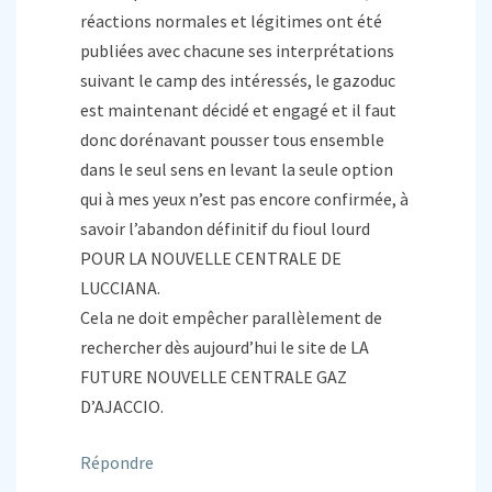
réactions normales et légitimes ont été
publiées avec chacune ses interprétations
suivant le camp des intéressés, le gazoduc
est maintenant décidé et engagé et il faut
donc dorénavant pousser tous ensemble
dans le seul sens en levant la seule option
qui à mes yeux n’est pas encore confirmée, à
savoir l’abandon définitif du fioul lourd
POUR LA NOUVELLE CENTRALE DE
LUCCIANA.
Cela ne doit empêcher parallèlement de
rechercher dès aujourd’hui le site de LA
FUTURE NOUVELLE CENTRALE GAZ
D’AJACCIO.
Répondre