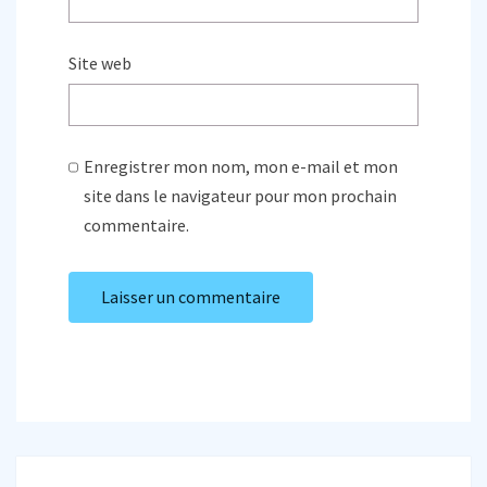
Site web
Enregistrer mon nom, mon e-mail et mon
site dans le navigateur pour mon prochain
commentaire.