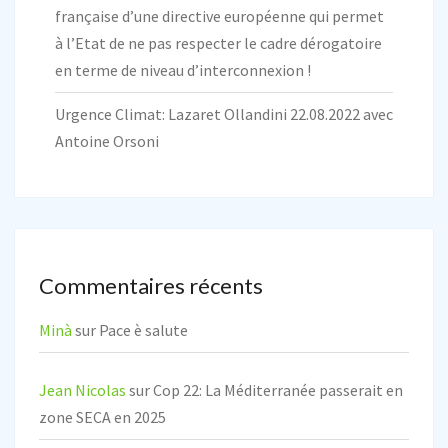
française d’une directive européenne qui permet
à l’Etat de ne pas respecter le cadre dérogatoire
en terme de niveau d’interconnexion !
Urgence Climat: Lazaret Ollandini 22.08.2022 avec
Antoine Orsoni
Commentaires récents
Minà
sur
Pace è salute
Jean Nicolas
sur
Cop 22: La Méditerranée passerait en
zone SECA en 2025