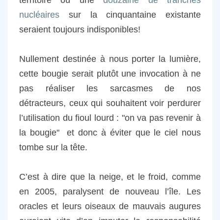
territoire où une
douzaine de tranches
nucléaires
sur la cinquantaine existante
seraient toujours indisponibles!
Nullement destinée à nous porter la lumière,
cette bougie serait plutôt une invocation à ne
pas réaliser les sarcasmes de nos
détracteurs, ceux qui souhaitent voir perdurer
l’utilisation du fioul lourd : "on va pas revenir à
la bougie" et donc à éviter que le ciel nous
tombe sur la tête.
C’est à dire que la neige, et le froid
, comme
en 2005,
paralysent de nouveau l’île. Les
oracles et leurs oiseaux de mauvais augures