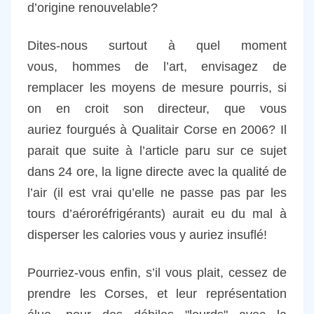
d’origine renouvelable?
Dites-nous surtout à quel moment
vous, hommes de l’art, envisagez de
remplacer les moyens de mesure pourris, si
on en croit son directeur, que vous
auriez fourgués à Qualitair Corse en 2006? Il
parait que suite à l’article paru sur ce sujet
dans 24 ore, la ligne directe avec la qualité de
l’air (il est vrai qu’elle ne passe pas par les
tours d’aéroréfrigérants) aurait eu du mal à
disperser les calories vous y auriez insuflé!
Pourriez-vous enfin, s’il vous plait, cessez de
prendre les Corses, et leur représentation