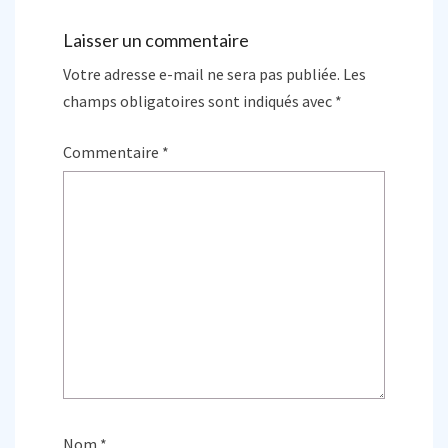
Laisser un commentaire
Votre adresse e-mail ne sera pas publiée.
Les
champs obligatoires sont indiqués avec
*
Commentaire
*
Nom
*