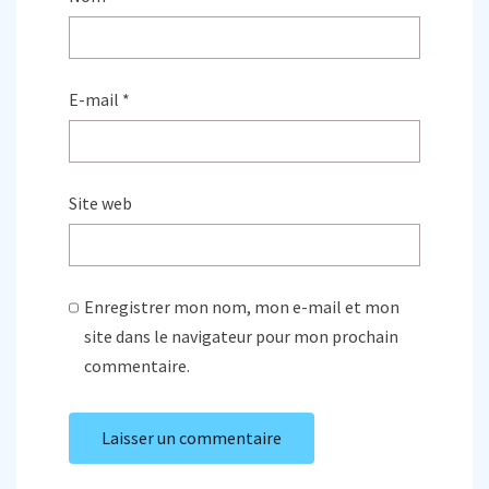
E-mail
*
Site web
Enregistrer mon nom, mon e-mail et mon
site dans le navigateur pour mon prochain
commentaire.