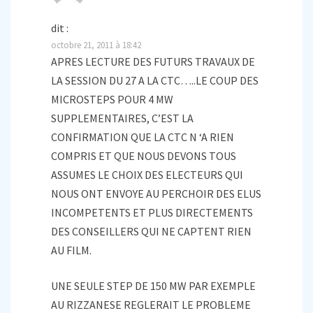
dit :
octobre 21, 2011 à 18:42
APRES LECTURE DES FUTURS TRAVAUX DE
LA SESSION DU 27 A LA CTC…..LE COUP DES
MICROSTEPS POUR 4 MW
SUPPLEMENTAIRES, C’EST LA
CONFIRMATION QUE LA CTC N ‘A RIEN
COMPRIS ET QUE NOUS DEVONS TOUS
ASSUMES LE CHOIX DES ELECTEURS QUI
NOUS ONT ENVOYE AU PERCHOIR DES ELUS
INCOMPETENTS ET PLUS DIRECTEMENTS
DES CONSEILLERS QUI NE CAPTENT RIEN
AU FILM.
UNE SEULE STEP DE 150 MW PAR EXEMPLE
AU RIZZANESE REGLERAIT LE PROBLEME