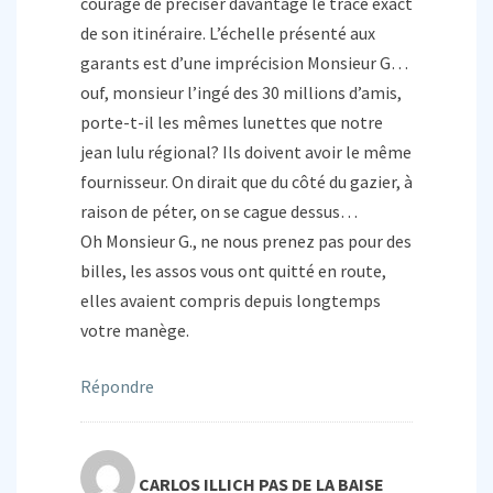
courage de préciser davantage le tracé exact
de son itinéraire. L’échelle présenté aux
garants est d’une imprécision Monsieur G…
ouf, monsieur l’ingé des 30 millions d’amis,
porte-t-il les mêmes lunettes que notre
jean lulu régional? Ils doivent avoir le même
fournisseur. On dirait que du côté du gazier, à
raison de péter, on se cague dessus…
Oh Monsieur G., ne nous prenez pas pour des
billes, les assos vous ont quitté en route,
elles avaient compris depuis longtemps
votre manège.
Répondre
CARLOS ILLICH PAS DE LA BAISE