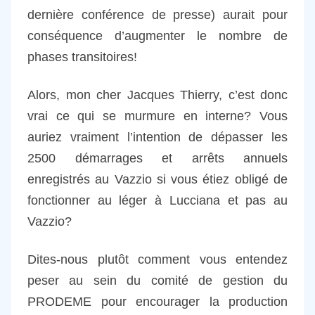
dernière conférence de presse) aurait pour
conséquence d’augmenter le nombre de
phases transitoires!
Alors, mon cher Jacques Thierry, c’est donc
vrai ce qui se murmure en interne? Vous
auriez vraiment l’intention de dépasser les
2500 démarrages et arrêts annuels
enregistrés au Vazzio si vous étiez obligé de
fonctionner au léger à Lucciana et pas au
Vazzio?
Dites-nous plutôt comment vous entendez
peser au sein du comité de gestion du
PRODEME pour encourager la production