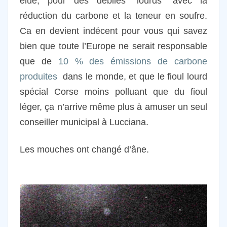
élue, pour des débiles "lourds" avec la
réduction du carbone et la teneur en soufre.
Ca en devient indécent pour vous qui savez
bien que toute l’Europe ne serait responsable
que de
10 % des émissions de carbone
produites
dans le monde, et que le fioul lourd
spécial Corse moins polluant que du fioul
léger, ça n’arrive même plus à amuser un seul
conseiller municipal à Lucciana.
Les mouches ont changé d’âne.