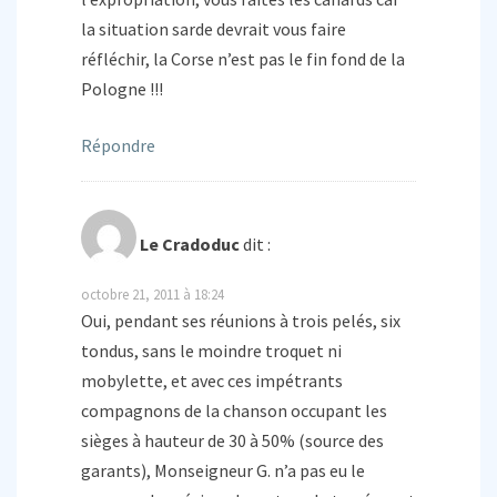
la situation sarde devrait vous faire
réfléchir, la Corse n’est pas le fin fond de la
Pologne !!!
Répondre
Le Cradoduc
dit :
octobre 21, 2011 à 18:24
Oui, pendant ses réunions à trois pelés, six
tondus, sans le moindre troquet ni
mobylette, et avec ces impétrants
compagnons de la chanson occupant les
sièges à hauteur de 30 à 50% (source des
garants), Monseigneur G. n’a pas eu le