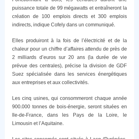
puissance totale de 99 mégawatts et entraîneront la
création de 100 emplois directs et 300 emplois
indirects, indique Cofely dans un communiqué.
Elles produiront à la fois de l’électricité et de la
chaleur pour un chiffre d’affaires attendu de près de
2 milliards d’euros sur 20 ans (la durée de vie
prévue des centrales), précise la division de GDF
Suez spécialisée dans les services énergétiques
aux entreprises et aux collectivités.
Les cinq usines, qui consommeront chaque année
900.000 tonnes de bois-énergie, seront situées en
Ile-de-France, dans les Pays de la Loire, le
Limousin et l’Aquitaine.