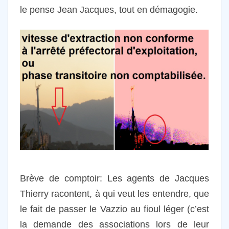
le pense Jean Jacques, tout en démagogie.
Brève de comptoir: Les agents de Jacques
Thierry racontent, à qui veut les entendre, que
le fait de passer le Vazzio au fioul léger (c’est
la demande des associations lors de leur