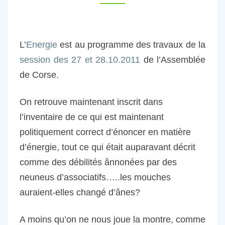
L’
Energie
est au programme des travaux de la
session des 27 et 28.10.2011
de l’Assemblée
de Corse.
On retrouve maintenant inscrit dans
l’inventaire de ce qui est maintenant
politiquement correct d’énoncer en matière
d’énergie, tout ce qui était auparavant décrit
comme des débilités ânnonées par des
neuneus d’associatifs…..les mouches
auraient-elles changé d’ânes?
A moins qu’on ne nous joue la montre, comme