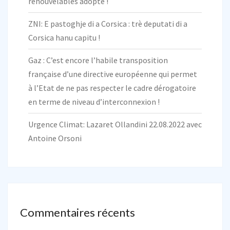
renouvelables adopté !
ZNI: E pastoghje di a Corsica : trè deputati di a
Corsica hanu capitu !
Gaz : C’est encore l’habile transposition
française d’une directive européenne qui permet
à l’Etat de ne pas respecter le cadre dérogatoire
en terme de niveau d’interconnexion !
Urgence Climat: Lazaret Ollandini 22.08.2022 avec
Antoine Orsoni
Commentaires récents