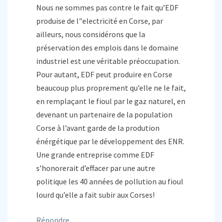
Nous ne sommes pas contre le fait qu’EDF
produise de l"electricité en Corse, par
ailleurs, nous considérons que la
préservation des emplois dans le domaine
industriel est une véritable préoccupation.
Pour autant, EDF peut produire en Corse
beaucoup plus proprement qu’elle ne le fait,
en remplaçant le fioul par le gaz naturel, en
devenant un partenaire de la population
Corse à l’avant garde de la prodution
énérgétique par le développement des ENR.
Une grande entreprise comme EDF
s’honorerait d’effacer par une autre
politique les 40 années de pollution au fioul
lourd qu’elle a fait subir aux Corses!
Répondre