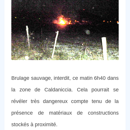
Brulage sauvage, interdit, ce matin 6h40 dans
la zone de Caldaniccia. Cela pourrait se
révéler très dangereux compte tenu de la
présence de matériaux de constructions
stockés à proximité.