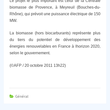
Le projet le plus important est celui de la Centrale
biomasse de Provence, à Meyreuil (Bouches-du-
Rhône), qui prévoit une puissance électrique de 150
MW.
La biomasse (hors biocarburants) représente plus
du tiers du potentiel de développement des
énergies renouvelables en France à lhorizon 2020,
selon le gouvernement.
(©AFP / 20 octobre 2011 13h22)
Général