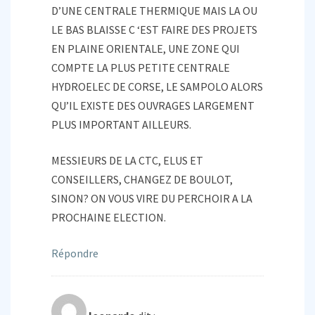
D’UNE CENTRALE THERMIQUE MAIS LA OU
LE BAS BLAISSE C ‘EST FAIRE DES PROJETS
EN PLAINE ORIENTALE, UNE ZONE QUI
COMPTE LA PLUS PETITE CENTRALE
HYDROELEC DE CORSE, LE SAMPOLO ALORS
QU’IL EXISTE DES OUVRAGES LARGEMENT
PLUS IMPORTANT AILLEURS.
MESSIEURS DE LA CTC, ELUS ET
CONSEILLERS, CHANGEZ DE BOULOT,
SINON? ON VOUS VIRE DU PERCHOIR A LA
PROCHAINE ELECTION.
Répondre