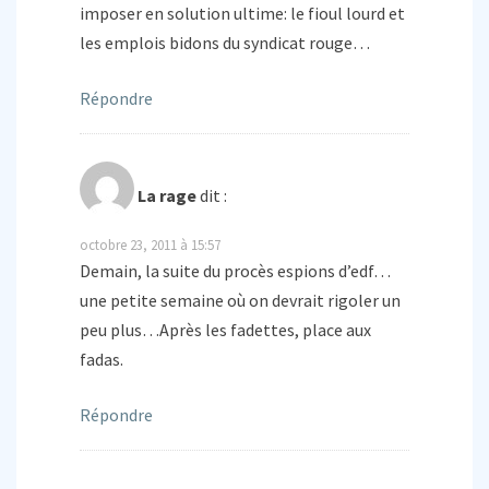
imposer en solution ultime: le fioul lourd et
les emplois bidons du syndicat rouge…
Répondre
La rage
dit :
octobre 23, 2011 à 15:57
Demain, la suite du procès espions d’edf…
une petite semaine où on devrait rigoler un
peu plus…Après les fadettes, place aux
fadas.
Répondre