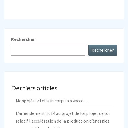
Rechercher
Rechercher
Derniers articles
Manghjà u vitellu in corpu à a vacca…
L’amendement 1014 au projet de loi projet de loi
relatif l’accélération de la production d’énergies