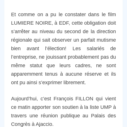
Et comme on a pu le constater dans le film
LUMIERE NOIRE, à EDF, cette obligation doit
s’arrêter au niveau du second de la direction
régionale qui sait observer un parfait mutisme
bien avant l’élection! Les salariés de
l’entreprise, ne jouissant probablement pas du
même statut que leurs cadres, ne sont
apparemment tenus à aucune réserve et ils
ont pu ainsi s’exprimer librement.
Aujourd’hui, c’est François FILLON qui vient
ce matin apporter son soutien à la liste UMP à
travers une réunion publique au Palais des
Congrès à Ajaccio.