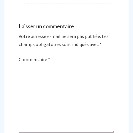
Laisser un commentaire
Votre adresse e-mail ne sera pas publiée.
Les
champs obligatoires sont indiqués avec
*
Commentaire
*