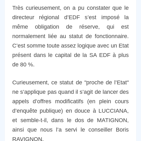
Très curieusement, on a pu constater que le
directeur régional d’EDF s’est imposé la
même obligation de réserve, qui est
normalement liée au statut de fonctionnaire.
C’est somme toute assez logique avec un Etat
présent dans le capital de la SA EDF à plus
de 80 %.
Curieusement, ce statut de "proche de l’Etat"
ne s’applique pas quand il s’agit de lancer des
appels d’offres modificatifs (en plein cours
d’enquête publique) en douce à LUCCIANA,
et semble-t-il, dans le dos de MATIGNON,
ainsi que nous l’a servi le conseiller Boris
RAVIGNON.