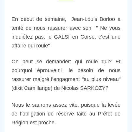
En début de semaine, Jean-Louis Borloo a
tenté de nous rassurer avec son " Ne vous
inquiétez pas, le GALSI en Corse, c’est une
affaire qui roule"
On peut se demander: qui roule qui? Et
pourquoi éprouve-t-il le besoin de nous
rassurer malgré l’engagment "au plus niveau"
(dixit Camillange) de Nicolas SARKOZY?
Nous le saurons assez vite, puisque la levée
de l’obligation de réserve faite au Préfet de
Région est proche.