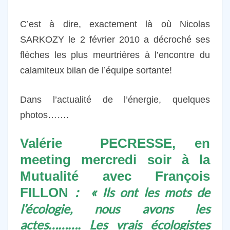
C’est à dire, exactement là où Nicolas
SARKOZY le 2 février 2010 a décroché ses
flèches les plus meurtrières à l’encontre du
calamiteux bilan de l’équipe sortante!
Dans l’actualité de l’énergie, quelques
photos…….
Valérie PECRESSE, en
meeting mercredi soir à la
Mutualité avec François
: «
FILLON
Ils ont les mots de
l’écologie, nous avons les
……….
actes
Les vrais écologistes