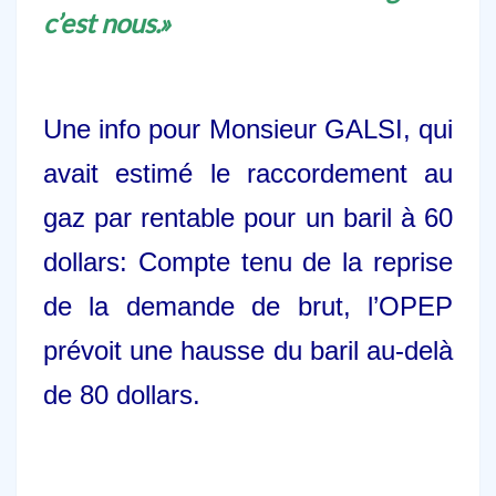
c’est nous.»
Une info pour Monsieur GALSI, qui
avait estimé le raccordement au
gaz par rentable pour un baril à 60
dollars: Compte tenu de la reprise
de la demande de brut, l’OPEP
prévoit une
hausse du baril au-delà
de 80 dollars.