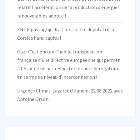
relatif l’accélération de la production d’énergies
renouvelables adopté !
ZNI: E pastoghje di a Corsica : trè deputati di a
Corsica hanu capitu !
Gaz : C’est encore l’habile transposition
française d’une directive européenne qui permet
à l’Etat de ne pas respecter le cadre dérogatoire
en terme de niveau d’interconnexion !
Urgence Climat: Lazaret Ollandini 22.08.2022 avec
Antoine Orsoni