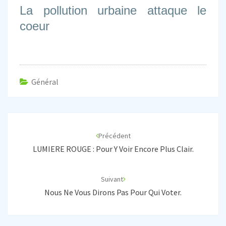
La pollution urbaine attaque le
coeur
Général
Navigation
d'article
Précédent
LUMIERE ROUGE : Pour Y Voir Encore Plus Clair.
Suivant
Nous Ne Vous Dirons Pas Pour Qui Voter.