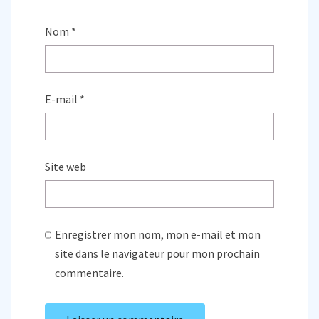
Nom
*
E-mail
*
Site web
Enregistrer mon nom, mon e-mail et mon
site dans le navigateur pour mon prochain
commentaire.