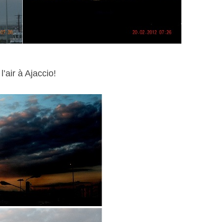
’air à Ajaccio!