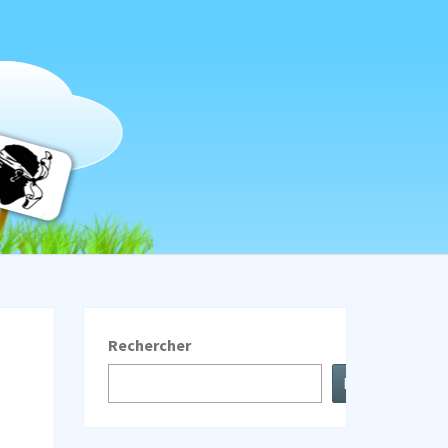
LINDA
Rechercher
Rechercher