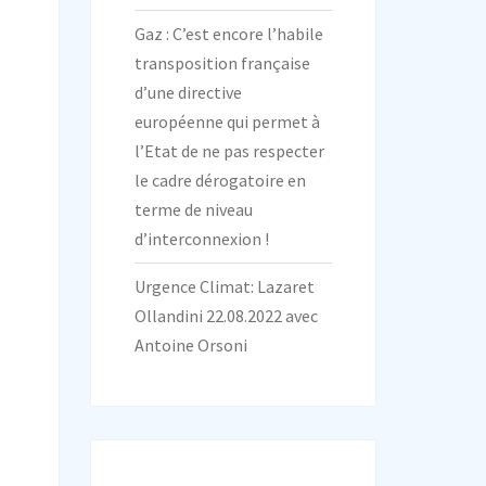
Gaz : C’est encore l’habile
transposition française
d’une directive
européenne qui permet à
l’Etat de ne pas respecter
le cadre dérogatoire en
terme de niveau
d’interconnexion !
Urgence Climat: Lazaret
Ollandini 22.08.2022 avec
Antoine Orsoni