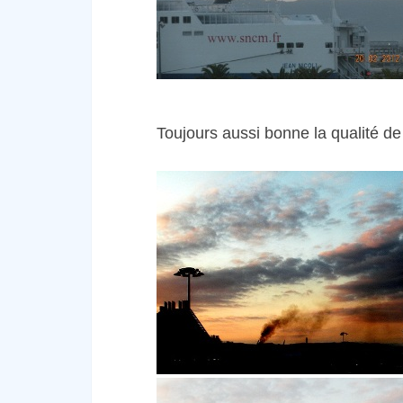
Toujours aussi bonne la qualité de l