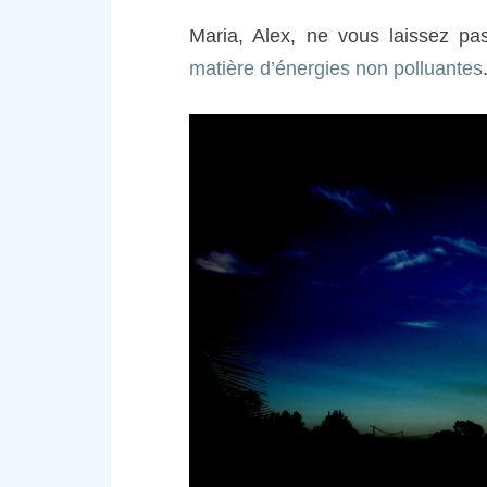
Maria, Alex, ne vous laissez p
matière d’énergies non polluantes