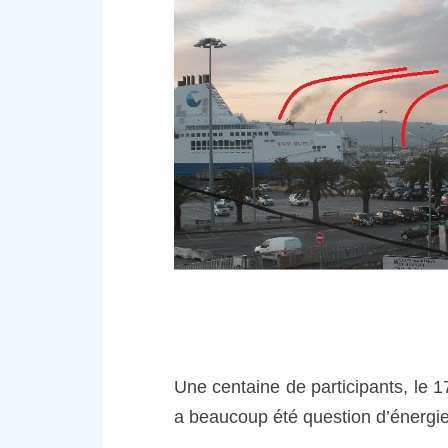
Une centaine de participants, le 
a beaucoup été question d’énergi