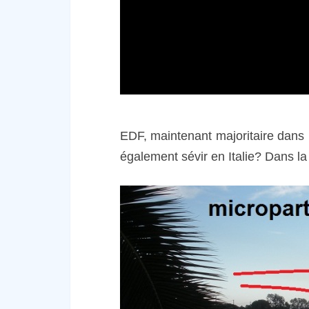
EDF, maintenant majoritaire dans Ed
également sévir en Italie? Dans la