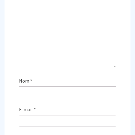
Nom
*
E-mail
*