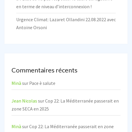
en terme de niveau d’interconnexion !
Urgence Climat: Lazaret Ollandini 22.08.2022 avec
Antoine Orsoni
Commentaires récents
Minà
sur
Pace è salute
Jean Nicolas
sur
Cop 22: La Méditerranée passerait en
zone SECA en 2025
Minà
sur
Cop 22: La Méditerranée passerait en zone