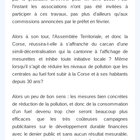
l’instant les associations n’ont pas été invitées à
participer à ces travaux, pas plus d’ailleurs qu’aux
commissions annoncées par le préfet en février.
Alors à son tour, l’Assemblée Territoriale, et donc la
Corse, réussira-t-elle à s’affranchir du carcan d’une
simili-décentralisation qui la cantonne à l’affichage de
mesurettes et inhibe toute initiative locale ? Même
lorsqu’il s’agit de réduire les niveaux de pollution que les
centrales au fuel font subir à la Corse et à ses habitants
depuis 30 ans?
Alors un peu de bon sens : les mesures bien concrètes
de réduction de la pollution, et donc de la consommation
d’un fuel devenu trop cher seront beaucoup plus
efficaces que les très coûteuses campagnes
publicitaires sur le développement durable financées
avec le denier public et sans aucun résultat mesurable.