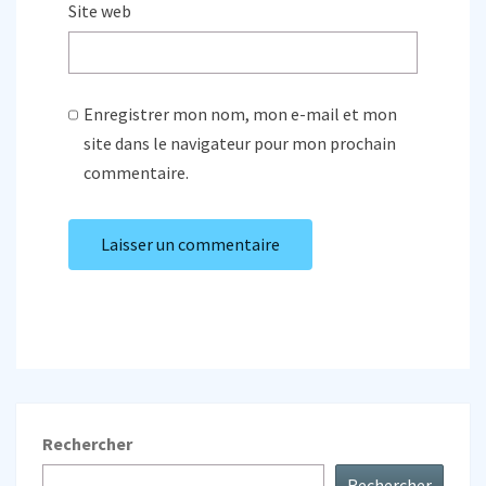
Site web
Enregistrer mon nom, mon e-mail et mon
site dans le navigateur pour mon prochain
commentaire.
Rechercher
Rechercher