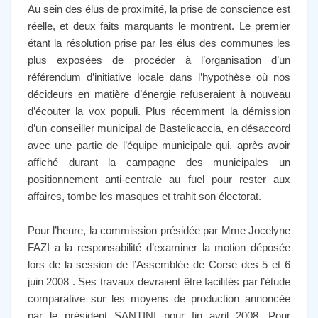
Au sein des élus de proximité, la prise de conscience est
réelle, et deux faits marquants le montrent. Le premier
étant la résolution prise par les élus des communes les
plus exposées de procéder à l’organisation d’un
référendum d’initiative locale dans l’hypothèse où nos
décideurs en matière d’énergie refuseraient à nouveau
d’écouter la vox populi. Plus récemment la démission
d’un conseiller municipal de Bastelicaccia, en désaccord
avec une partie de l’équipe municipale qui, après avoir
affiché durant la campagne des municipales un
positionnement anti-centrale au fuel pour rester aux
affaires, tombe les masques et trahit son électorat.
Pour l’heure, la commission présidée par Mme Jocelyne
FAZI a la responsabilité d’examiner la motion déposée
lors de la session de l’Assemblée de Corse des 5 et 6
juin 2008 . Ses travaux devraient être facilités par l’étude
comparative sur les moyens de production annoncée
par le président SANTINI pour fin avril 2008. Pour