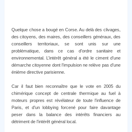
Quelque chose a bougé en Corse. Au delà des clivages,
des citoyens, des maires, des conseillers généraux, des
conseillers territoriaux, se sont unis sur une
problématique, dans ce cas d’ordre sanitaire et
environnemental. L’intérêt général a été le ciment d’une
démarche citoyenne dont l’impulsion ne relève pas d’une
énième directive parisienne.
Car il faut bien reconnaître que le vote en 2005 du
chimérique concept de centrale thermique au fuel à
moteurs propres est révélateur de toute l’influence de
Paris, et d’un lobbying forcené pour faire davantage
peser dans la balance des intérêts financiers au
détriment de l’intérêt général local.