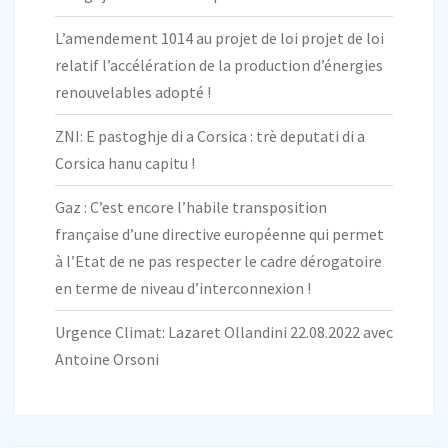
L’amendement 1014 au projet de loi projet de loi
relatif l’accélération de la production d’énergies
renouvelables adopté !
ZNI: E pastoghje di a Corsica : trè deputati di a
Corsica hanu capitu !
Gaz : C’est encore l’habile transposition
française d’une directive européenne qui permet
à l’Etat de ne pas respecter le cadre dérogatoire
en terme de niveau d’interconnexion !
Urgence Climat: Lazaret Ollandini 22.08.2022 avec
Antoine Orsoni