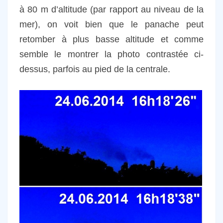
à 80 m d’altitude (par rapport au niveau de la
mer), on voit bien que le panache peut
retomber à plus basse altitude et comme
semble le montrer la photo contrastée ci-
dessus, parfois au pied de la centrale.