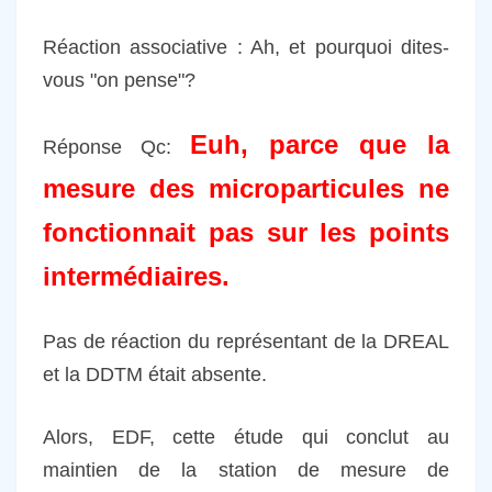
Réaction associative : Ah, et pourquoi dites-
vous "on pense"?
Euh, parce que la
Réponse Qc:
mesure des microparticules ne
fonctionnait pas sur les points
intermédiaires.
Pas de réaction du représentant de la DREAL
et la DDTM était absente.
Alors, EDF, cette étude qui conclut au
maintien de la station de mesure de