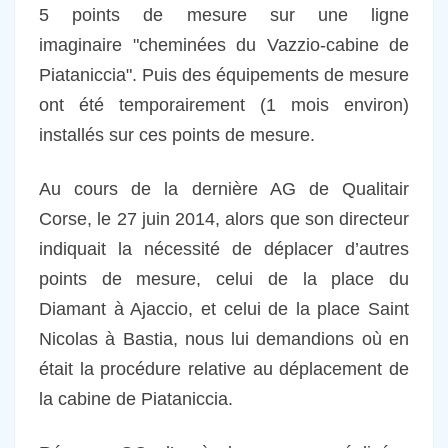
5 points de mesure sur une ligne
imaginaire "cheminées du Vazzio-cabine de
Piataniccia". Puis des équipements de mesure
ont été temporairement (1 mois environ)
installés sur ces points de mesure.
Au cours de la dernière AG de Qualitair
Corse, le 27 juin 2014, alors que son directeur
indiquait la nécessité de déplacer d’autres
points de mesure, celui de la place du
Diamant à Ajaccio, et celui de la place Saint
Nicolas à Bastia, nous lui demandions où en
était la procédure relative au déplacement de
la cabine de Piataniccia.