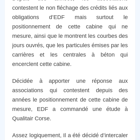
contestent le non fléchage des crédits liés aux
obligations d’EDF mais surtout le
positionnement de cette cabine qui ne
mesure, ainsi que le montrent les courbes des
jours ouvrés, que les particules émises par les
carrières et les centrales à béton qui
encerclent cette cabine.
Décidée à apporter une réponse aux
associations qui contestent depuis des
années le positionnement de cette cabine de
mesure, EDF a commandé une étude à
Qualitair Corse.
Assez logiquement, Il a été décidé d’intercaler