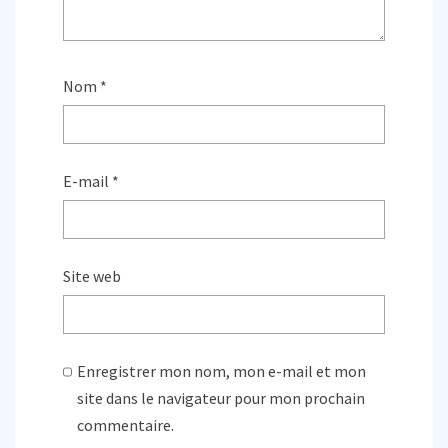
Nom
*
E-mail
*
Site web
Enregistrer mon nom, mon e-mail et mon
site dans le navigateur pour mon prochain
commentaire.