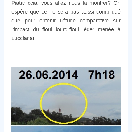
Piataniccia, vous allez nous la montrer? On
espère que ce ne sera pas aussi compliqué
que pour obtenir l’étude comparative sur
l’impact du fioul lourd-fioul léger menée à
Lucciana!