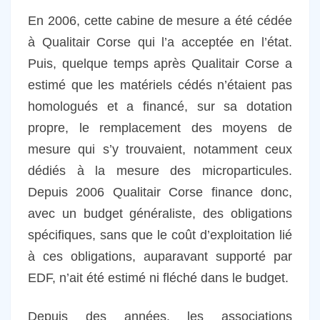
En 2006, cette cabine de mesure a été cédée
à Qualitair Corse qui l’a acceptée en l’état.
Puis, quelque temps après Qualitair Corse a
estimé que les matériels cédés n’étaient pas
homologués et a financé, sur sa dotation
propre, le remplacement des moyens de
mesure qui s’y trouvaient, notamment ceux
dédiés à la mesure des microparticules.
Depuis 2006 Qualitair Corse finance donc,
avec un budget généraliste, des obligations
spécifiques, sans que le coût d’exploitation lié
à ces obligations, auparavant supporté par
EDF, n’ait été estimé ni fléché dans le budget.
Depuis des années, les associations