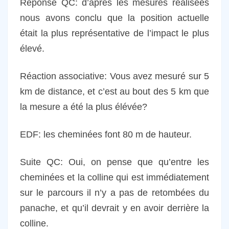
Réponse QC: d’après les mesures réalisées
nous avons conclu que la position actuelle
était la plus représentative de l’impact le plus
élevé.
Réaction associative: Vous avez mesuré sur 5
km de distance, et c’est au bout des 5 km que
la mesure a été la plus élévée?
EDF: les cheminées font 80 m de hauteur.
Suite QC: Oui, on pense que qu’entre les
cheminées et la colline qui est immédiatement
sur le parcours il n’y a pas de retombées du
panache, et qu’il devrait y en avoir derrière la
colline.