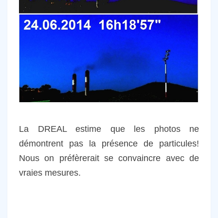
La DREAL estime que les photos ne
démontrent pas la présence de particules!
Nous on préfèrerait se convaincre avec de
vraies mesures.