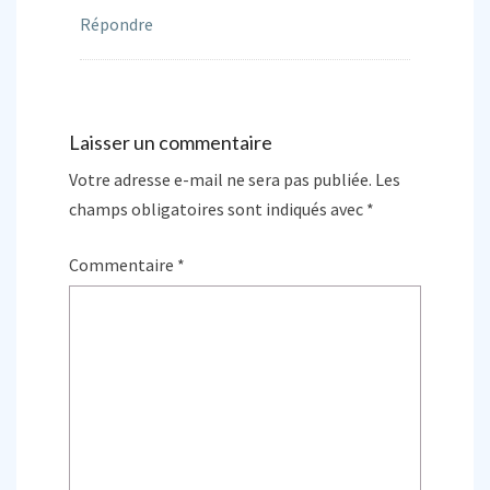
Répondre
Laisser un commentaire
Votre adresse e-mail ne sera pas publiée.
Les
champs obligatoires sont indiqués avec
*
Commentaire
*