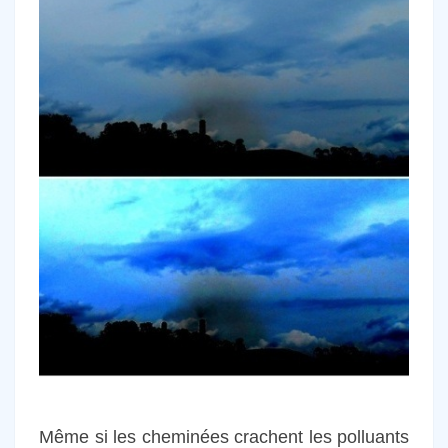
Même si les cheminées crachent les polluants