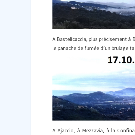
A Bastelicaccia, plus précisement à 
le panache de fumée d’un brulage ta
A Ajaccio, à Mezzavia, à la Confi