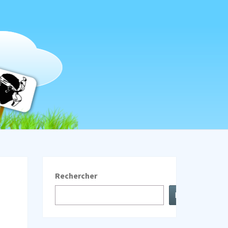
LINDA
Rechercher
Rechercher