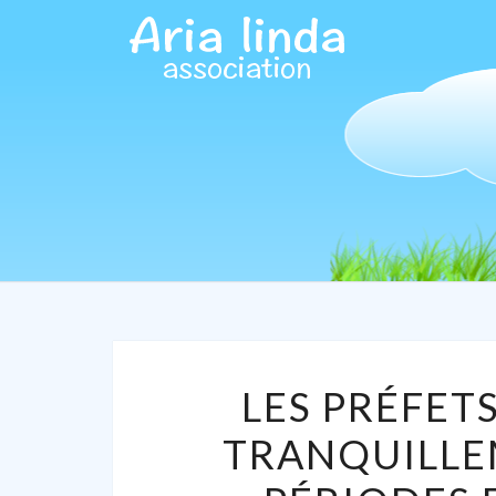
LES PRÉFET
TRANQUILLE