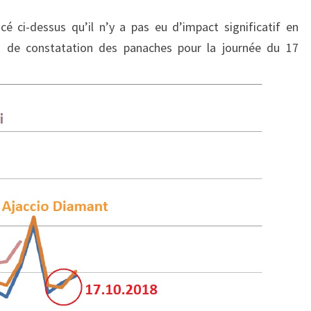
é ci-dessus qu’il n’y a pas eu d’impact significatif en
s de constatation des panaches pour la journée du 17