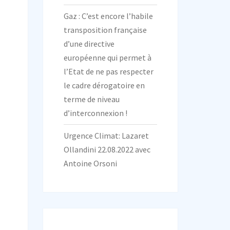
Gaz : C’est encore l’habile
transposition française
d’une directive
européenne qui permet à
l’Etat de ne pas respecter
le cadre dérogatoire en
terme de niveau
d’interconnexion !
Urgence Climat: Lazaret
Ollandini 22.08.2022 avec
Antoine Orsoni