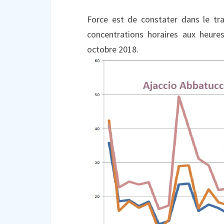
Force est de constater dans le trac
concentrations horaires aux heure
octobre 2018.