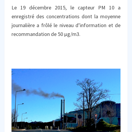
Le 19 décembre 2015, le capteur PM 10 a
enregistré des concentrations dont la moyenne
journalière a frôlé le niveau d’information et de
recommandation de 50 µg/m3.