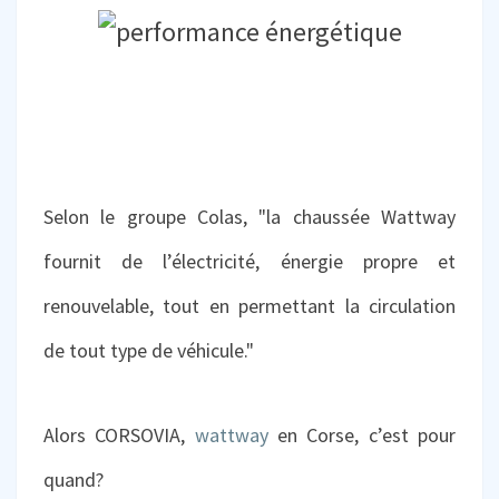
Selon le groupe Colas,
"la chaussée Wattway
fournit de l’électricité, énergie propre et
renouvelable, tout en permettant la circulation
de tout type de véhicule."
Alors CORSOVIA,
wattway
en Corse, c’est pour
quand?