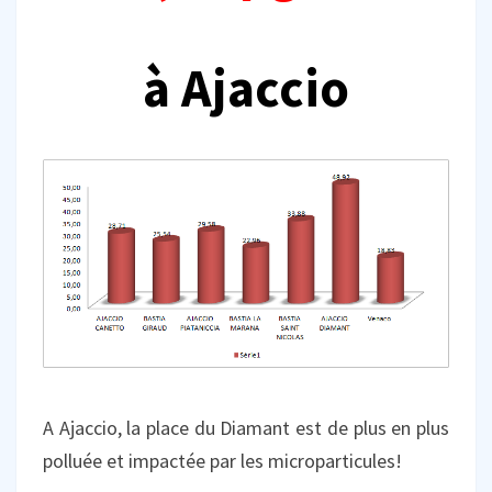
à Ajaccio
A Ajaccio, la place du Diamant est de plus en plus
polluée et impactée par les microparticules!