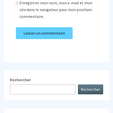
Enregistrer mon nom, mon e-mail et mon
site dans le navigateur pour mon prochain
commentaire.
Rechercher
Rechercher