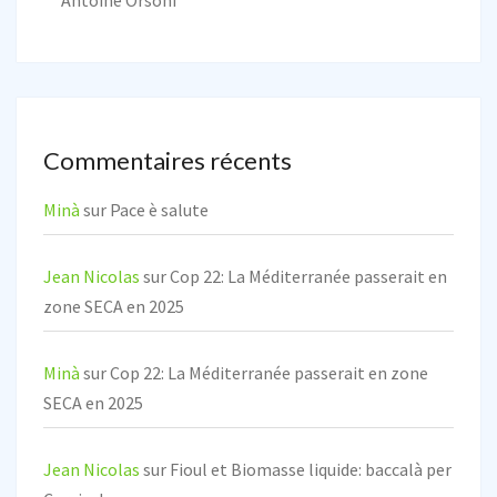
Commentaires récents
Minà
sur
Pace è salute
Jean Nicolas
sur
Cop 22: La Méditerranée passerait en
zone SECA en 2025
Minà
sur
Cop 22: La Méditerranée passerait en zone
SECA en 2025
Jean Nicolas
sur
Fioul et Biomasse liquide: baccalà per