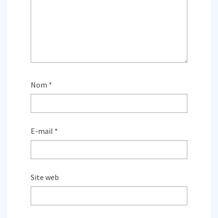
Nom
*
E-mail
*
Site web