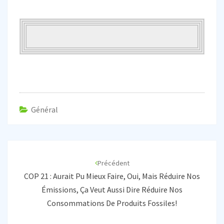
Général
Navigation
d'article
Précédent
COP 21 : Aurait Pu Mieux Faire, Oui, Mais Réduire Nos
Émissions, Ça Veut Aussi Dire Réduire Nos
Consommations De Produits Fossiles!