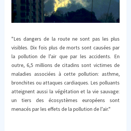
"Les dangers de la route ne sont pas les plus
visibles. Dix fois plus de morts sont causées par
la pollution de l’air que par les accidents. En
outre, 6,5 millions de citadins sont victimes de
maladies associées à cette pollution: asthme,
bronchites ou attaques cardiaques. Les polluants
atteignent aussi la végétation et la vie sauvage:
un tiers des écosystèmes européens sont
menacés par les effets de la pollution de l’air."