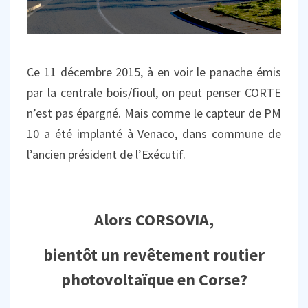
Ce 11 décembre 2015, à en voir le panache émis
par la centrale bois/fioul, on peut penser CORTE
n’est pas épargné. Mais comme le capteur de PM
10 a été implanté à Venaco, dans commune de
l’ancien président de l’Exécutif.
Alors CORSOVIA,
bientôt un revêtement routier
photovoltaïque en Corse?