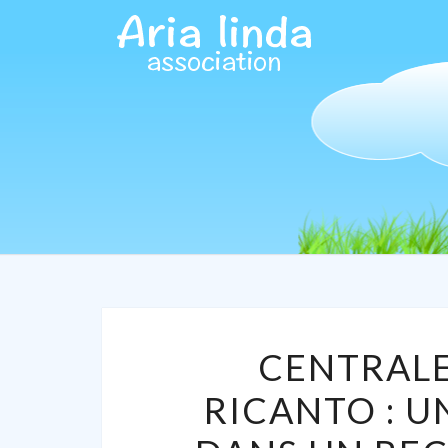
CENTRALE
RICANTO : 