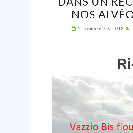
DANS UN REC
NOS ALVÉO
Novembre 30, 2018
Ri