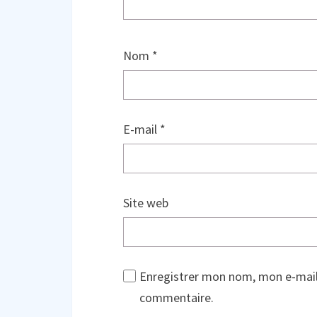
Nom
*
E-mail
*
Site web
Enregistrer mon nom, mon e-mail
commentaire.