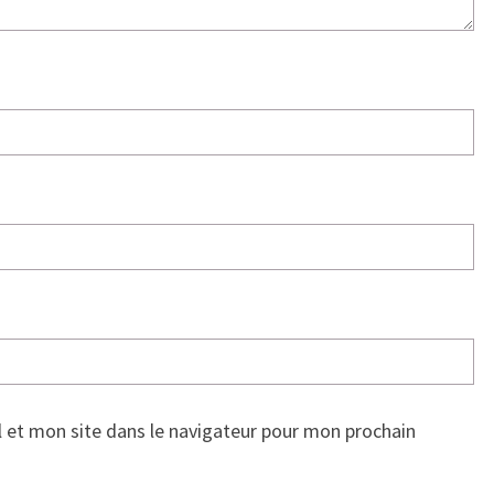
 et mon site dans le navigateur pour mon prochain