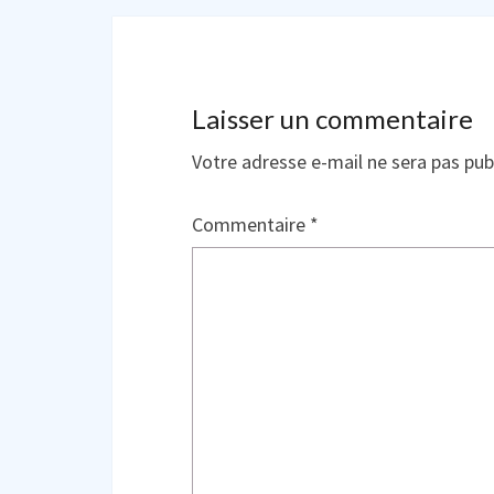
Laisser un commentaire
Votre adresse e-mail ne sera pas pub
Commentaire
*