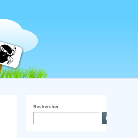
LINDA
Rechercher
Rechercher