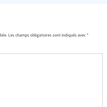
liée.
Les champs obligatoires sont indiqués avec
*