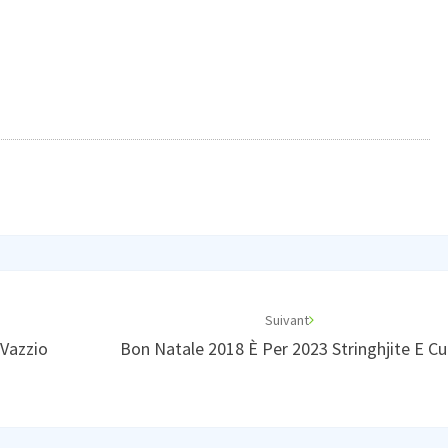
Suivant
 Vazzio
Bon Natale 2018 È Per 2023 Stringhjite E Cu