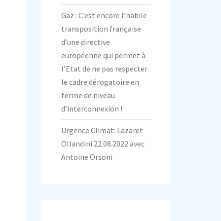
Gaz : C’est encore l’habile
transposition française
d’une directive
européenne qui permet à
l’Etat de ne pas respecter
le cadre dérogatoire en
terme de niveau
d’interconnexion !
Urgence Climat: Lazaret
Ollandini 22.08.2022 avec
Antoine Orsoni