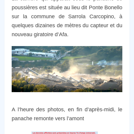
poussières est située au lieu dit Ponte Bonello
sur la commune de Sarrola Carcopino, à
quelques dizaines de mètres du capteur et du
nouveau giratoire d’Afa.
A l’heure des photos, en fin d’après-midi, le
panache remonte vers l’amont