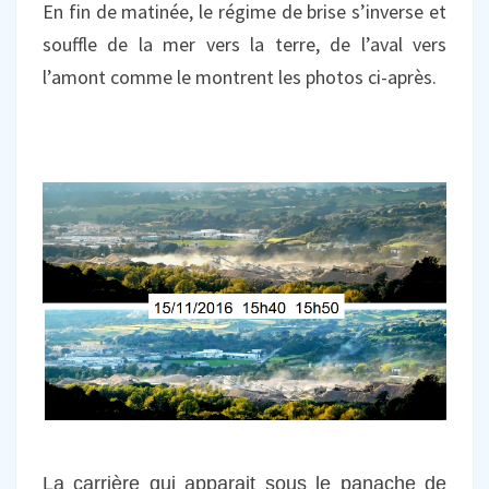
En fin de matinée, le régime de brise s’inverse et
souffle de la mer vers la terre, de l’aval vers
l’amont comme le montrent les photos ci-après.
La carrière qui apparait sous le panache de