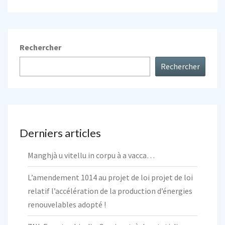
Rechercher
Rechercher
Derniers articles
Manghjà u vitellu in corpu à a vacca…
L’amendement 1014 au projet de loi projet de loi
relatif l’accélération de la production d’énergies
renouvelables adopté !