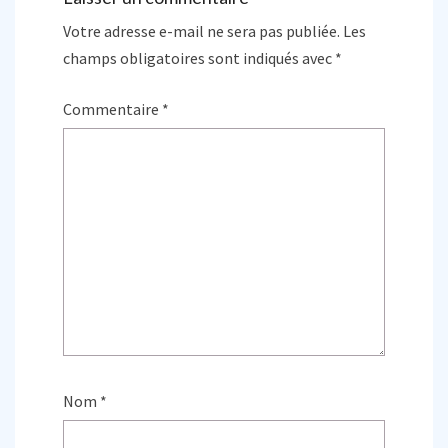
Votre adresse e-mail ne sera pas publiée.
Les
champs obligatoires sont indiqués avec
*
Commentaire
*
Nom
*