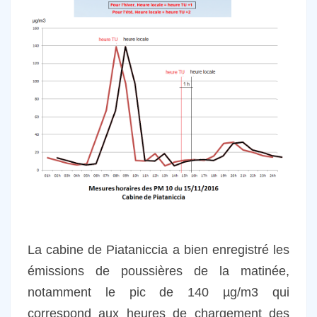
La cabine de Piataniccia a bien enregistré les
émissions de poussières de la matinée,
notamment le pic de 140 µg/m3 qui
correspond aux heures de chargement des