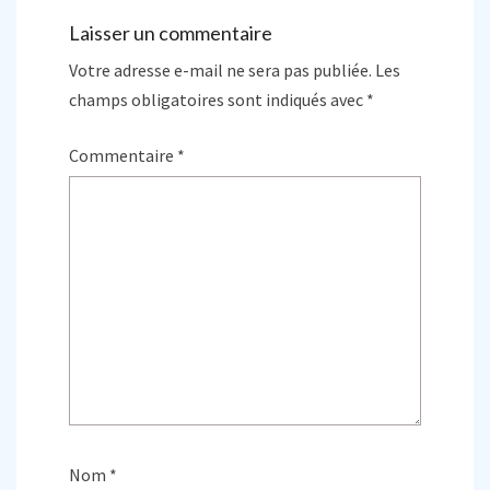
Laisser un commentaire
Votre adresse e-mail ne sera pas publiée.
Les
champs obligatoires sont indiqués avec
*
Commentaire
*
Nom
*