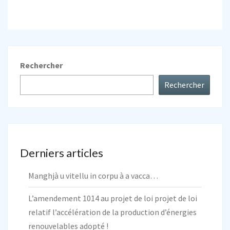
Rechercher
Rechercher
Derniers articles
Manghjà u vitellu in corpu à a vacca…
L’amendement 1014 au projet de loi projet de loi
relatif l’accélération de la production d’énergies
renouvelables adopté !