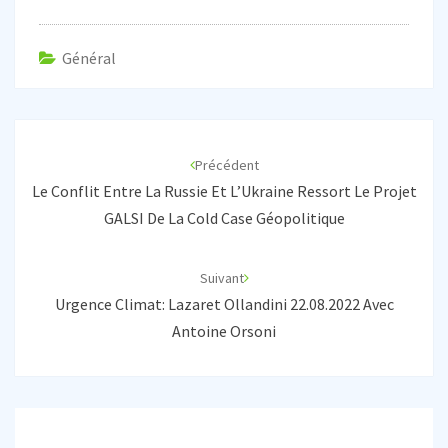
Général
Navigation
d'article
Précédent
Le Conflit Entre La Russie Et L’Ukraine Ressort Le Projet
GALSI De La Cold Case Géopolitique
Suivant
Urgence Climat: Lazaret Ollandini 22.08.2022 Avec
Antoine Orsoni