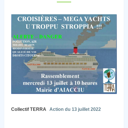
STROPPIA
!
Collectif TERRA
Action du 13 juillet 2022