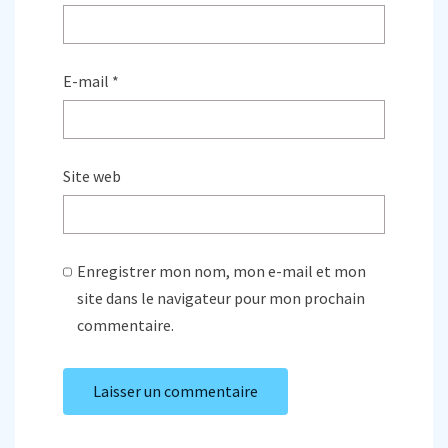
E-mail
*
Site web
Enregistrer mon nom, mon e-mail et mon
site dans le navigateur pour mon prochain
commentaire.